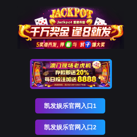
凯发娱乐官网入口1
凯发娱乐官网入口2