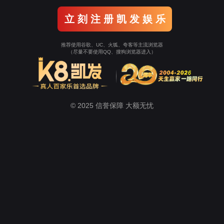
立 刻 注 册 凯 发 娱 乐
推荐使用谷歌、UC、火狐、夸客等主流浏览器
（尽量不要使用QQ、搜狗浏览器进入）
© 2025 信誉保障 大额无忧